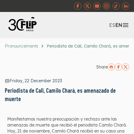
Abr
ES
EN
Pronouncements
Periodista de Cali, Camilo Chará, es amen
Share
Friday, 22 December 2023
Periodista de Cali, Camilo Chará, es amenazado de
muerte
Manifestamos nuestra preocupación y rechazo ante las
amenazas de muerte que recibió el periodista Camilo Chará.
Hoy, 21 de noviembre, Camilo Chará recibió en su casa una