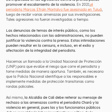
promover el escalamiento de la violencia.
En 2021,
el
periodista Marcos Efraín Montalvo fue asesinado en Tuluá
,
luego de recibir varias amenazas por sus investigaciones.
Tales agresiones no fueron investigadas a tiempo.
Las denuncias de temas de interés público, como los
hechos relacionados con las administraciones, no pueden
justificar la violencia contra la prensa. Estas intimidaciones
pueden resultar en la censura, e incluso, en el exilio y
afectación de la integridad del periodista.
Hacemos un llamado a la Unidad Nacional de Protección
(UNP) para que evalúe el riesgo que corre el periodista y
tome medidas de manera oportuna. También, es necesario
que la Policía Nacional identifique a los responsables e
implemente medidas de protección transitorias como
rondas policiales.
Así mismo,
la Alcaldía de Cali debe reiterar su mensaje de
rechazo a las amenazas contra el periodista Chará y la
violencia en general, pues las y los funcionarios públicos