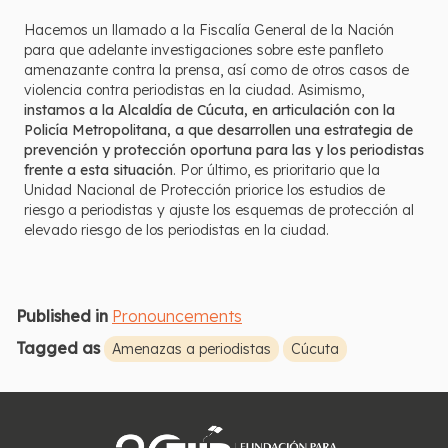
Hacemos un llamado a la Fiscalía General de la Nación
para que adelante investigaciones sobre este panfleto
amenazante contra la prensa, así como de otros casos de
violencia contra periodistas en la ciudad. Asimismo,
instamos a la Alcaldía de Cúcuta, en articulación con la
Policía Metropolitana, a que desarrollen una estrategia de
prevención y protección oportuna para las y los periodistas
frente a esta situación
. Por último, es prioritario que la
Unidad Nacional de Protección priorice los estudios de
riesgo a periodistas y ajuste los esquemas de protección al
elevado riesgo de los periodistas en la ciudad.
Published in
Pronouncements
Tagged as
Amenazas a periodistas
Cúcuta