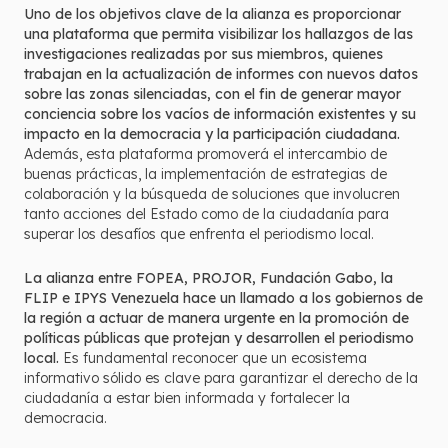
Uno de los objetivos clave de la alianza es proporcionar
una plataforma que permita visibilizar los hallazgos de las
investigaciones realizadas por sus miembros, quienes
trabajan en la actualización de informes con nuevos datos
sobre las zonas silenciadas, con el fin de generar mayor
conciencia sobre los vacíos de información existentes y su
impacto en la democracia y la participación ciudadana.
Además, esta plataforma promoverá el intercambio de
buenas prácticas, la implementación de estrategias de
colaboración y la búsqueda de soluciones que involucren
tanto acciones del Estado como de la ciudadanía para
superar los desafíos que enfrenta el periodismo local.
La alianza entre FOPEA, PROJOR, Fundación Gabo, la
FLIP e IPYS Venezuela hace un llamado a los gobiernos de
la región a actuar de manera urgente en la promoción de
políticas públicas que protejan y desarrollen el periodismo
local.
Es fundamental reconocer que un ecosistema
informativo sólido es clave para garantizar el derecho de la
ciudadanía a estar bien informada y fortalecer la
democracia.