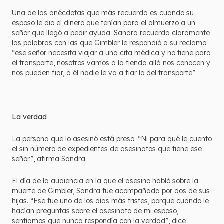
Una de las anécdotas que más recuerda es cuando su
esposo le dio el dinero que tenían para el almuerzo a un
señor que llegó a pedir ayuda. Sandra recuerda claramente
las palabras con las que Gimbler le respondió a su reclamo:
“ese señor necesita viajar a una cita médica y no tiene para
el transporte, nosotros vamos a la tienda allá nos conocen y
nos pueden fiar, a él nadie le va a fiar lo del transporte”.
La verdad
La persona que lo asesinó está preso. “Ni para qué le cuento
el sin número de expedientes de asesinatos que tiene ese
señor”, afirma Sandra.
El día de la audiencia en la que el asesino habló sobre la
muerte de Gimbler, Sandra fue acompañada por dos de sus
hijas. “Ese fue uno de los días más tristes, porque cuando le
hacían preguntas sobre el asesinato de mi esposo,
sentíamos que nunca respondía con la verdad”, dice