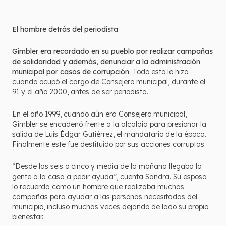
El hombre detrás del periodista
Gimbler era recordado en su pueblo por realizar campañas
de solidaridad y además, denunciar a la administración
municipal por casos de corrupción
. Todo esto lo hizo
cuando ocupó el cargo de Consejero municipal, durante el
91 y el año 2000, antes de ser periodista.
En el año 1999, cuando aún era Consejero municipal,
Gimbler se encadenó frente a la alcaldía para presionar la
salida de Luis Édgar Gutiérrez, el mandatario de la época.
Finalmente este fue destituido por sus acciones corruptas.
“Desde las seis o cinco y media de la mañana llegaba la
gente a la casa a pedir ayuda”, cuenta Sandra. Su esposa
lo recuerda como un hombre que realizaba muchas
campañas para ayudar a las personas necesitadas del
municipio, incluso muchas veces dejando de lado su propio
bienestar.