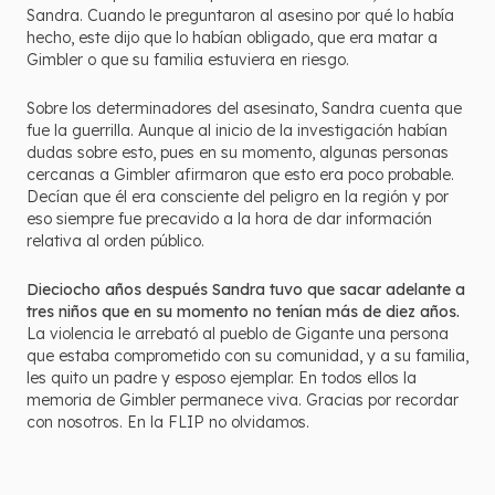
Sandra. Cuando le preguntaron al asesino por qué lo había
hecho, este dijo que lo habían obligado, que era matar a
Gimbler o que su familia estuviera en riesgo.
Sobre los determinadores del asesinato, Sandra cuenta que
fue la guerrilla. Aunque al inicio de la investigación habían
dudas sobre esto, pues en su momento, algunas personas
cercanas a Gimbler afirmaron que esto era poco probable.
Decían que él era consciente del peligro en la región y por
eso siempre fue precavido a la hora de dar información
relativa al orden público.
Dieciocho años después Sandra tuvo que sacar adelante a
tres niños que en su momento no tenían más de diez años.
La violencia le arrebató al pueblo de Gigante una persona
que estaba comprometido con su comunidad, y a su familia,
les quito un padre y esposo ejemplar. En todos ellos la
memoria de Gimbler permanece viva. Gracias por recordar
con nosotros. En la FLIP no olvidamos.