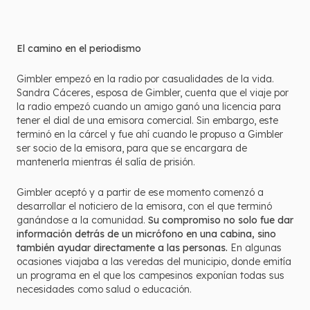
El camino en el periodismo
Gimbler empezó en la radio por casualidades de la vida.
Sandra Cáceres, esposa de Gimbler, cuenta que el viaje por
la radio empezó cuando un amigo ganó una licencia para
tener el dial de una emisora comercial. Sin embargo, este
terminó en la cárcel y fue ahí cuando le propuso a Gimbler
ser socio de la emisora, para que se encargara de
mantenerla mientras él salía de prisión.
Gimbler aceptó y a partir de ese momento comenzó a
desarrollar el noticiero de la emisora, con el que terminó
ganándose a la comunidad.
Su compromiso no solo fue dar
información detrás de un micrófono en una cabina, sino
también ayudar directamente a las personas.
En algunas
ocasiones viajaba a las veredas del municipio, donde emitía
un programa en el que los campesinos exponían todas sus
necesidades como salud o educación.