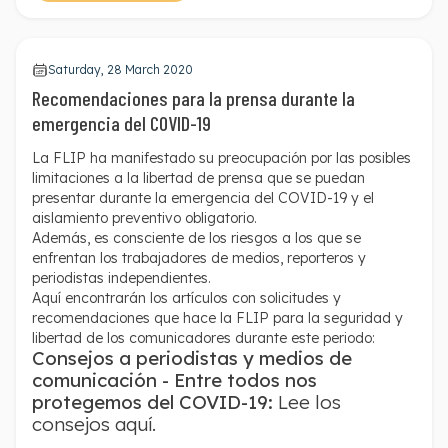
Saturday, 28 March 2020
Recomendaciones para la prensa durante la
emergencia del COVID-19
La FLIP ha manifestado su preocupación por las posibles
limitaciones a la libertad de prensa que se puedan
presentar durante la emergencia del COVID-19 y el
aislamiento preventivo obligatorio.
Además, es consciente de los riesgos a los que se
enfrentan los trabajadores de medios, reporteros y
periodistas independientes.
Aquí encontrarán los artículos con solicitudes y
recomendaciones que hace la FLIP para la seguridad y
libertad de los comunicadores durante este periodo:
Consejos a periodistas y medios de
comunicación - Entre todos nos
protegemos del COVID-19:
Lee los
consejos aquí.
Recomendaciones de cuidado para