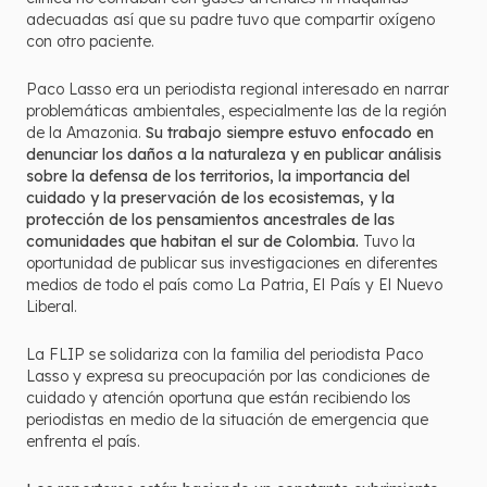
adecuadas así que su padre tuvo que compartir oxígeno
con otro paciente.
Paco Lasso era un periodista regional interesado en narrar
problemáticas ambientales, especialmente las de la región
de la Amazonia.
Su trabajo siempre estuvo enfocado en
denunciar los daños a la naturaleza y en publicar análisis
sobre la defensa de los territorios, la importancia del
cuidado y la preservación de los ecosistemas, y la
protección de los pensamientos ancestrales de las
comunidades que habitan el sur de Colombia.
Tuvo la
oportunidad de publicar sus investigaciones en diferentes
medios de todo el país como La Patria, El País y El Nuevo
Liberal.
La FLIP se solidariza con la familia del periodista Paco
Lasso y expresa su preocupación por las condiciones de
cuidado y atención oportuna que están recibiendo los
periodistas en medio de la situación de emergencia que
enfrenta el país.