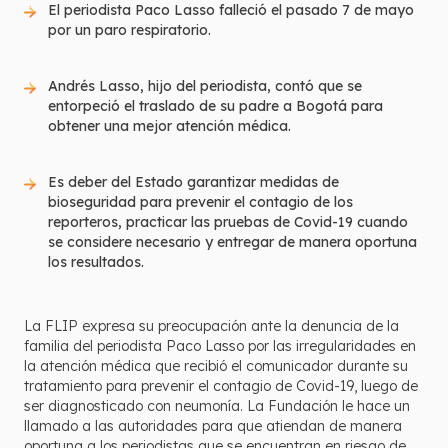
El periodista Paco Lasso falleció el pasado 7 de mayo
por un paro respiratorio.
Andrés Lasso, hijo del periodista, contó que se
entorpeció el traslado de su padre a Bogotá para
obtener una mejor atención médica.
Es deber del Estado garantizar medidas de
bioseguridad para prevenir el contagio de los
reporteros, practicar las pruebas de Covid-19 cuando
se considere necesario y entregar de manera oportuna
los resultados.
La FLIP expresa su preocupación ante la denuncia de la
familia del periodista Paco Lasso por las irregularidades en
la atención médica que recibió el comunicador durante su
tratamiento para prevenir el contagio de Covid-19, luego de
ser diagnosticado con neumonía. La Fundación le hace un
llamado a las autoridades para que atiendan de manera
oportuna a los periodistas que se encuentran en riesgo de