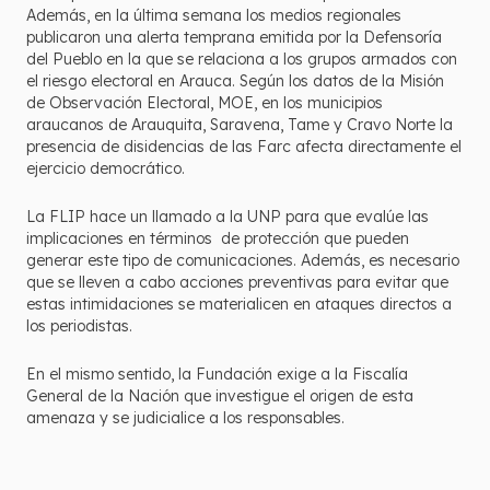
Además, en la última semana los medios regionales
publicaron una alerta temprana emitida por la Defensoría
del Pueblo en la que se relaciona a los grupos armados con
el riesgo electoral en Arauca. Según los datos de la Misión
de Observación Electoral, MOE, en los municipios
araucanos de Arauquita, Saravena, Tame y Cravo Norte la
presencia de disidencias de las Farc afecta directamente el
ejercicio democrático.
La FLIP hace un llamado a la UNP para que evalúe las
implicaciones en términos de protección que pueden
generar este tipo de comunicaciones. Además, es necesario
que se lleven a cabo acciones preventivas para evitar que
estas intimidaciones se materialicen en ataques directos a
los periodistas.
En el mismo sentido, la Fundación exige a la Fiscalía
General de la Nación que investigue el origen de esta
amenaza y se judicialice a los responsables.