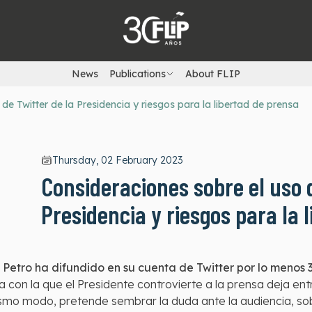
News
Publications
About FLIP
de Twitter de la Presidencia y riesgos para la libertad de prensa
Thursday, 02 February 2023
Consideraciones sobre el uso d
Presidencia y riesgos para la 
Petro ha difundido en su cuenta de Twitter por lo menos 
ia con la que el Presidente controvierte a la prensa deja en
ismo modo, pretende sembrar la duda ante la audiencia, so