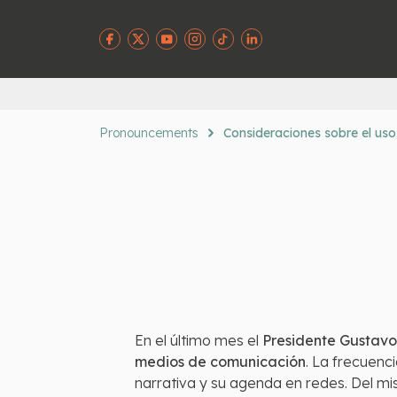
Pronouncements
Consideraciones sobre el uso 
En el último mes el
Presidente Gustavo 
medios de comunicación
. La frecuenc
narrativa y su agenda en redes. Del m