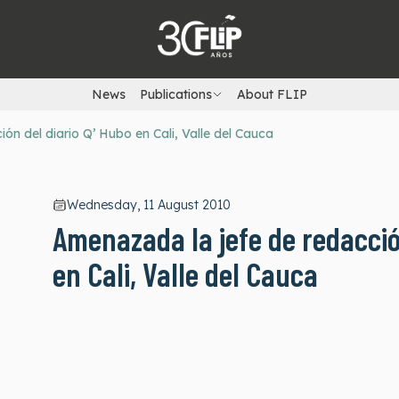
News
Publications
About FLIP
ón del diario Q’ Hubo en Cali, Valle del Cauca
Wednesday, 11 August 2010
Amenazada la jefe de redacció
en Cali, Valle del Cauca