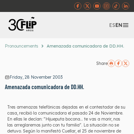
Abr
ES
EN
Pronouncements
Amenazada comunicadora de DD.HH.
Share
Friday, 28 November 2003
Amenazada comunicadora de DD.HH.
Tres amenazas telefónicas dejadas en el contestador de su
casa, recibió la comunicadora el pasado 24 de Noviembre.
En ellas le decían: "Hijueputa bocona... te vas a morir, nos
las arreglaremos junto con tu familia". La situación no se
detuvo. Según lo manifestó Cuellar, el 25 de noviembre de