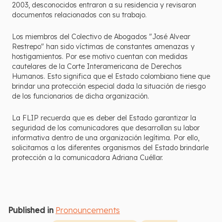
2003, desconocidos entraron a su residencia y revisaron
documentos relacionados con su trabajo.
Los miembros del Colectivo de Abogados "José Alvear
Restrepo" han sido víctimas de constantes amenazas y
hostigamientos. Por ese motivo cuentan con medidas
cautelares de la Corte Interamericana de Derechos
Humanos. Esto significa que el Estado colombiano tiene que
brindar una protección especial dada la situación de riesgo
de los funcionarios de dicha organización.
La FLIP recuerda que es deber del Estado garantizar la
seguridad de los comunicadores que desarrollan su labor
informativa dentro de una organización legítima. Por ello,
solicitamos a los diferentes organismos del Estado brindarle
protección a la comunicadora Adriana Cuéllar.
Published in
Pronouncements