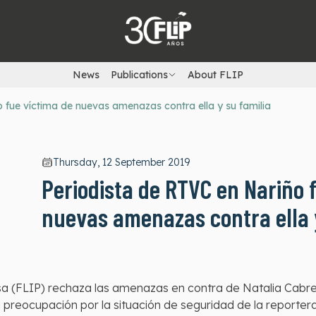
News
Publications
About FLIP
 fue víctima de nuevas amenazas contra ella y su familia
Thursday, 12 September 2019
Periodista de RTVC en Nariño 
nuevas amenazas contra ella y
sa (FLIP) rechaza las amenazas en contra de Natalia Cabre
preocupación por la situación de seguridad de la reportera