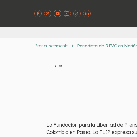
Pronouncements
Periodista de RTVC en Nariño
RTVC
La Fundación para la Libertad de Pren
Colombia en Pasto. La FLIP expresa su 