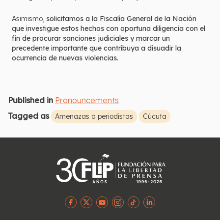
Asimismo,
solicitamos a la Fiscalía General de la Nación
que investigue estos hechos con oportuna diligencia con el
fin de procurar sanciones judiciales y marcar un
precedente importante que contribuya a disuadir la
ocurrencia de nuevas violencias.
Published in
Pronouncements
Tagged as
Amenazas a periodistas
Cúcuta