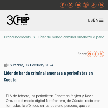
Abr
ES
EN
Pronouncements
Líder de banda criminal amenaza a periodi
Share
Thursday, 08 February 2024
Líder de banda criminal amenaza a periodistas en
Cúcuta
El 6 de febrero, los periodistas Jonathan Mojica y Kevin
Orozco del medio digital Notifrontera, de Cúcuta, recibieron
llamadas telefónicas en las que una persona, que se