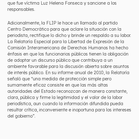
que fue víctima Luz Helena Fonseca y sancione a los
responsables.
Adicionalmente, la FLIP le hace un llamado al partido
Centro Democrático para que aclare la situación con la
periodista, rectifique lo dicho y brinde un respaldo a su labor.
La Relatoría Especial para la Libertad de Expresión de la
Comisión Interamericana de Derechos Humanos ha hecho
énfasis en que los funcionarios públicos tienen la obligación
de adoptar un discurso público que contribuya a un
ambiente favorable para la discusión abierta sobre asuntos
de interés público. En su informe anual de 2010, la Relatoría
señaló que “una medida de protección simple pero
sumamente eficaz consiste en que las más altas
autoridades del Estado reconozcan de manera constante,
clara, pública y firme la legitimidad y el valor de la labor
periodística, aun cuando la información difundida pueda
resultar crítica, inconveniente e inoportuna para los intereses
del gobierno”.