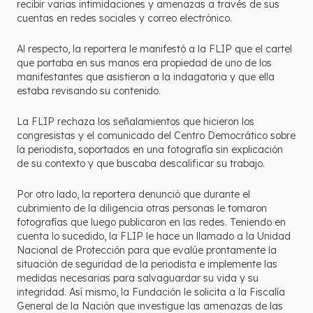
recibir varias intimidaciones y amenazas a través de sus
cuentas en redes sociales y correo electrónico.
Al respecto, la reportera le manifestó a la FLIP que el cartel
que portaba en sus manos era propiedad de uno de los
manifestantes que asistieron a la indagatoria y que ella
estaba revisando su contenido.
La FLIP rechaza los señalamientos que hicieron los
congresistas y el comunicado del Centro Democrático sobre
la periodista, soportados en una fotografía sin explicación
de su contexto y que buscaba descalificar su trabajo.
Por otro lado, la reportera denunció que durante el
cubrimiento de la diligencia otras personas le tomaron
fotografías que luego publicaron en las redes. Teniendo en
cuenta lo sucedido, la FLIP le hace un llamado a la Unidad
Nacional de Protección para que evalúe prontamente la
situación de seguridad de la periodista e implemente las
medidas necesarias para salvaguardar su vida y su
integridad. Así mismo, la Fundación le solicita a la Fiscalía
General de la Nación que investigue las amenazas de las