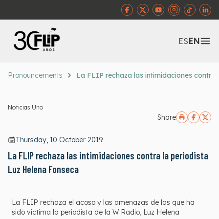
Abr
ES
EN
Pronouncements
La FLIP rechaza las intimidaciones contra 
Noticias Uno
Share
Thursday, 10 October 2019
La FLIP rechaza las intimidaciones contra la periodista
Luz Helena Fonseca
La FLIP rechaza el acoso y las amenazas de las que ha
sido víctima la periodista de la W Radio, Luz Helena