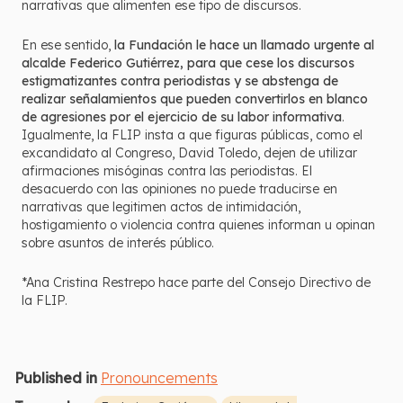
narrativas que alimenten ese tipo de discursos.
En ese sentido,
la Fundación le hace un llamado urgente al
alcalde Federico Gutiérrez, para que cese los discursos
estigmatizantes contra periodistas y se abstenga de
realizar señalamientos que pueden convertirlos en blanco
de agresiones por el ejercicio de su labor informativa
.
Igualmente, la FLIP insta a que figuras públicas, como el
excandidato al Congreso, David Toledo, dejen de utilizar
afirmaciones misóginas contra las periodistas. El
desacuerdo con las opiniones no puede traducirse en
narrativas que legitimen actos de intimidación,
hostigamiento o violencia contra quienes informan u opinan
sobre asuntos de interés público.
*Ana Cristina Restrepo hace parte del Consejo Directivo de
la FLIP.
Published in
Pronouncements