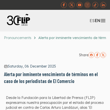
Abr
ES
EN
Pronouncements
Alerta por inminente vencimiento de término
Share
Saturday, 06 December 2025
Alerta por inminente vencimiento de términos en el
caso de los periodistas de El Comercio
Desde la Fundación para la Libertad de Prensa (FLIP)
expresamos nuestra preocupación por el estado del proceso
judicial en contra de Carlos Arturo Landázuri, alias 'El