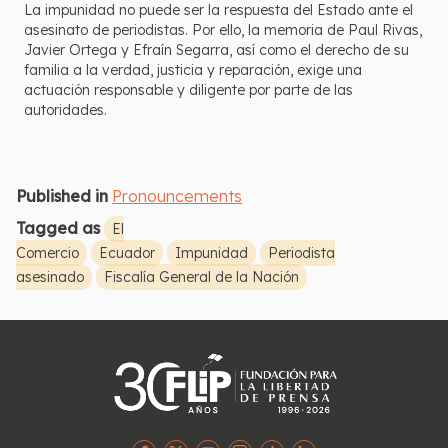
La impunidad no puede ser la respuesta del Estado ante el
asesinato de periodistas. Por ello, la memoria de Paul Rivas,
Javier Ortega y Efraín Segarra, así como el derecho de su
familia a la verdad, justicia y reparación, exige una
actuación responsable y diligente por parte de las
autoridades.
Published in
Pronouncements
Tagged as
El
Comercio
Ecuador
Impunidad
Periodista
asesinado
Fiscalía General de la Nación