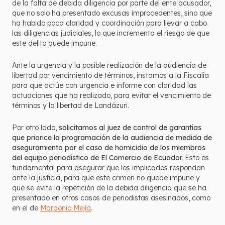
de la falta de debida diligencia por parte del ente acusador,
que no solo ha presentado excusas improcedentes, sino que
ha habido poca claridad y coordinación para llevar a cabo
las diligencias judiciales, lo que incrementa el riesgo de que
este delito quede impune.
Ante la urgencia y la posible realización de la audiencia de
libertad por vencimiento de términos, instamos a la Fiscalía
para que actúe con urgencia e informe con claridad las
actuaciones que ha realizado, para evitar el vencimiento de
términos y la libertad de Landázuri.
Por otro lado,
solicitamos al juez de control de garantías
que priorice la programación de la audiencia de medida de
aseguramiento por el caso de homicidio de los miembros
del equipo periodístico de El Comercio de Ecuador.
Esto es
fundamental para asegurar que los implicados respondan
ante la justicia, para que este crimen no quede impune y
que se evite la repetición de la debida diligencia que se ha
presentado en otros casos de periodistas asesinados, como
en el de
Mardonio Mejía
.