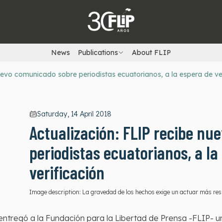
News
Publications
About FLIP
uevo comunicado sobre periodistas ecuatorianos, a la espera de ve
Saturday, 14 April 2018
Actualización: FLIP recibe n
periodistas ecuatorianos, a la
verificación
Image description:
La gravedad de los hechos exige un actuar más res
 entregó a la Fundación para la Libertad de Prensa -FLIP- 