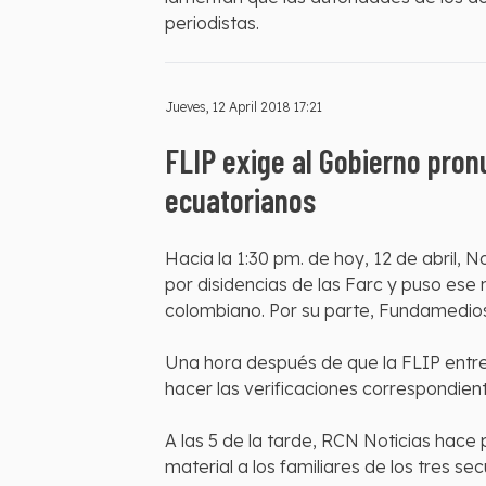
periodistas.
Jueves, 12 April 2018 17:21
FLIP exige al Gobierno pron
ecuatorianos
Hacia la 1:30 pm. de hoy, 12 de abril,
por disidencias de las Farc y puso ese 
colombiano. Por su parte, Fundamedios
Una hora después de que la FLIP entre
hacer las verificaciones correspondien
A las 5 de la tarde, RCN Noticias hace
material a los familiares de los tres se