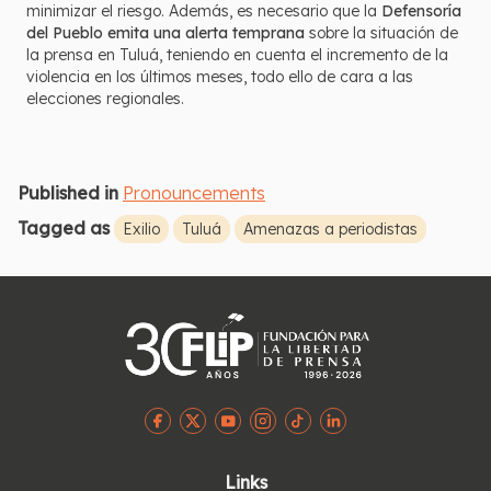
minimizar el riesgo. Además, es necesario que la
Defensoría
del Pueblo emita una alerta temprana
sobre la situación de
la prensa en Tuluá, teniendo en cuenta el incremento de la
violencia en los últimos meses, todo ello de cara a las
elecciones regionales.
Published in
Pronouncements
Tagged as
Exilio
Tuluá
Amenazas a periodistas
Links