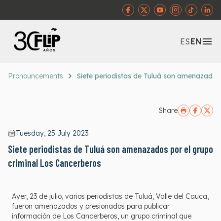
Abr
ES
EN
Pronouncements
Siete periodistas de Tuluá son amenazados
Share
Tuesday, 25 July 2023
Siete periodistas de Tuluá son amenazados por el grupo
criminal Los Cancerberos
Ayer, 23 de julio, varios periodistas de Tuluá, Valle del Cauca,
fueron amenazados y presionados para publicar
información de Los Cancerberos, un grupo criminal que