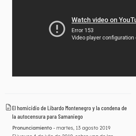
El homicidio de Libardo Montenegro y la condena de
la autocensura para Samaniego
Pronunciamiento
-
martes, 13 agosto 2019